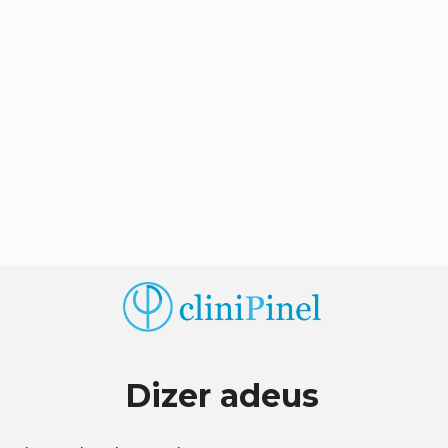
Dizer adeus